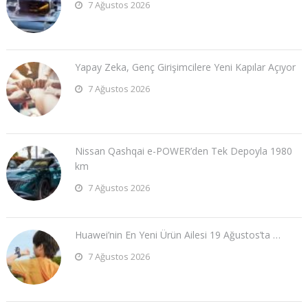
7 Ağustos 2026
Yapay Zeka, Genç Girişimcilere Yeni Kapılar Açıyor
7 Ağustos 2026
Nissan Qashqai e-POWER’den Tek Depoyla 1980
km
7 Ağustos 2026
Huawei’nin En Yeni Ürün Ailesi 19 Ağustos’ta …
7 Ağustos 2026