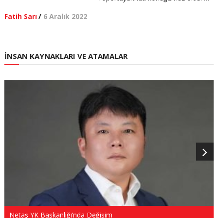
Fatih Sarı
/
6 Aralık 2022
İNSAN KAYNAKLARI VE ATAMALAR
Netaş YK Başkanlığı’nda Değişim