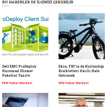
BU HABERLER DE İLGINIZI ÇEKEBILIR
Dell EMC ProDeploy
Ekin, FBI’ın da Kullandığı
Kurumsal Hizmet
Bisikletleri Akıllı Hale
Paketini Tanıttı
Getirecek
EPN Haber Merkezi
EPN Haber Merkezi