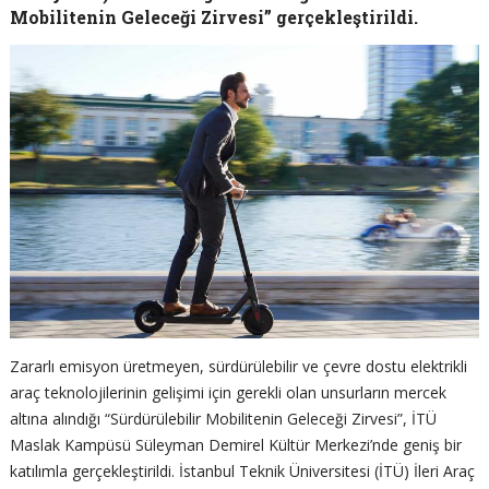
Mobilitenin Geleceği Zirvesi” gerçekleştirildi.
Zararlı emisyon üretmeyen, sürdürülebilir ve çevre dostu elektrikli
araç teknolojilerinin gelişimi için gerekli olan unsurların mercek
altına alındığı “Sürdürülebilir Mobilitenin Geleceği Zirvesi”, İTÜ
Maslak Kampüsü Süleyman Demirel Kültür Merkezi’nde geniş bir
katılımla gerçekleştirildi. İstanbul Teknik Üniversitesi (İTÜ) İleri Araç