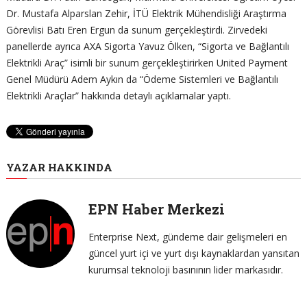
Dr. Mustafa Alparslan Zehir, İTÜ Elektrik Mühendisliği Araştırma
Görevlisi Batı Eren Ergun da sunum gerçekleştirdi. Zirvedeki
panellerde ayrıca AXA Sigorta Yavuz Ölken, “Sigorta ve Bağlantılı
Elektrikli Araç” isimli bir sunum gerçekleştirirken United Payment
Genel Müdürü Adem Aykın da “Ödeme Sistemleri ve Bağlantılı
Elektrikli Araçlar” hakkında detaylı açıklamalar yaptı.
YAZAR HAKKINDA
EPN Haber Merkezi
Enterprise Next, gündeme dair gelişmeleri en
güncel yurt içi ve yurt dışı kaynaklardan yansıtan
kurumsal teknoloji basınının lider markasıdır.