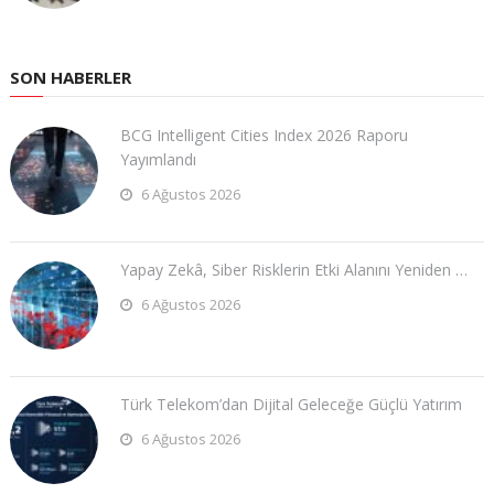
SON HABERLER
BCG Intelligent Cities Index 2026 Raporu
Yayımlandı
6 Ağustos 2026
Yapay Zekâ, Siber Risklerin Etki Alanını Yeniden …
6 Ağustos 2026
Türk Telekom’dan Dijital Geleceğe Güçlü Yatırım
6 Ağustos 2026