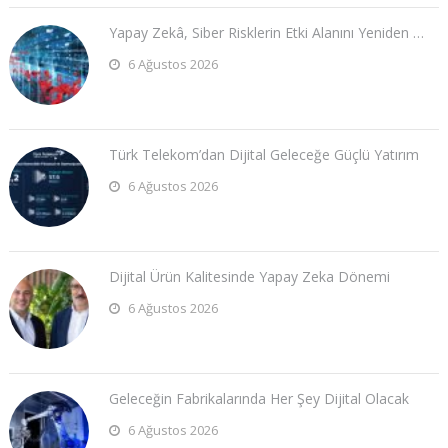
Yapay Zekâ, Siber Risklerin Etki Alanını Yeniden …
6 Ağustos 2026
Türk Telekom’dan Dijital Geleceğe Güçlü Yatırım
6 Ağustos 2026
Dijital Ürün Kalitesinde Yapay Zeka Dönemi
6 Ağustos 2026
Geleceğin Fabrikalarında Her Şey Dijital Olacak
6 Ağustos 2026