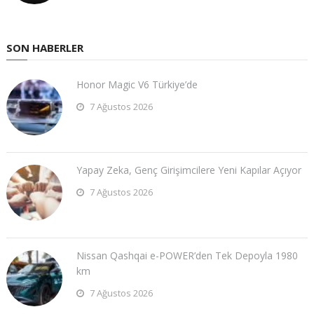
SON HABERLER
Honor Magic V6 Türkiye’de
7 Ağustos 2026
Yapay Zeka, Genç Girişimcilere Yeni Kapılar Açıyor
7 Ağustos 2026
Nissan Qashqai e-POWER’den Tek Depoyla 1980
km
7 Ağustos 2026