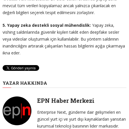
mevcut tüm verileri kopyalamaz ancak yalnızca çıkarılacak en
değerli bilgileri seçerek tespit edilmesini zorlaştırır.
5. Yapay zeka destekli sosyal mühendislik:
Yapay zeka,
vishing saldırılarında güvenilir kişileri taklit eden deepfake sesler
veya videolar oluşturmak için kullanılabilir. Bu yöntem saldırının
inandırıcılığını artırarak çalışanları hassas bilgilerini açığa çıkarmaya
ikna eder.
YAZAR HAKKINDA
EPN Haber Merkezi
Enterprise Next, gündeme dair gelişmeleri en
güncel yurt içi ve yurt dışı kaynaklardan yansıtan
kurumsal teknoloji basınının lider markasıdır.