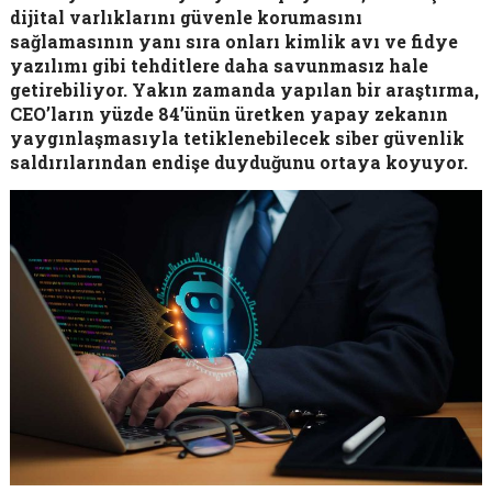
dijital varlıklarını güvenle korumasını
sağlamasının yanı sıra onları kimlik avı ve fidye
yazılımı gibi tehditlere daha savunmasız hale
getirebiliyor. Yakın zamanda yapılan bir araştırma,
CEO’ların yüzde 84’ünün üretken yapay zekanın
yaygınlaşmasıyla tetiklenebilecek siber güvenlik
saldırılarından endişe duyduğunu ortaya koyuyor.