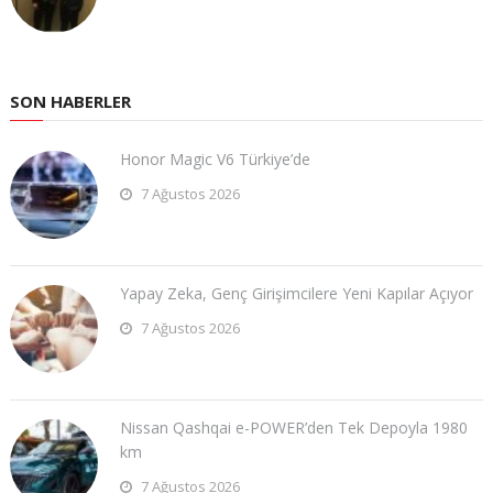
SON HABERLER
Honor Magic V6 Türkiye’de
7 Ağustos 2026
Yapay Zeka, Genç Girişimcilere Yeni Kapılar Açıyor
7 Ağustos 2026
Nissan Qashqai e-POWER’den Tek Depoyla 1980
km
7 Ağustos 2026