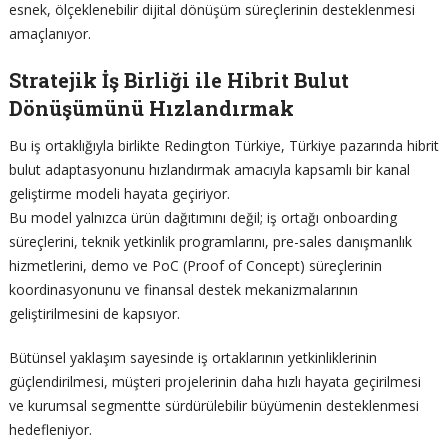
esnek, ölçeklenebilir dijital dönüşüm süreçlerinin desteklenmesi
amaçlanıyor.
Stratejik İş Birliği ile Hibrit Bulut
Dönüşümünü Hızlandırmak
Bu iş ortaklığıyla birlikte Redington Türkiye, Türkiye pazarında hibrit
bulut adaptasyonunu hızlandırmak amacıyla kapsamlı bir kanal
geliştirme modeli hayata geçiriyor.
Bu model yalnızca ürün dağıtımını değil; iş ortağı onboarding
süreçlerini, teknik yetkinlik programlarını, pre-sales danışmanlık
hizmetlerini, demo ve PoC (Proof of Concept) süreçlerinin
koordinasyonunu ve finansal destek mekanizmalarının
geliştirilmesini de kapsıyor.
Bütünsel yaklaşım sayesinde iş ortaklarının yetkinliklerinin
güçlendirilmesi, müşteri projelerinin daha hızlı hayata geçirilmesi
ve kurumsal segmentte sürdürülebilir büyümenin desteklenmesi
hedefleniyor.