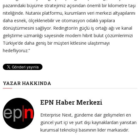
pazarındaki büyüme stratejimiz açısından önemli bir kilometre taşı
niteliğinde. Nutanix platformu, kurumların veri merkezi altyapılarını
daha esnek, ölçeklenebilir ve otomasyon odaklı yapılara
dönüştürmesini sağlıyor. Redington’ın güçlü iş ortağı ağı ve kanal
geliştirme uzmanlığı sayesinde modern hibrit bulut çözümlerimizi
Türkiye’de daha geniş bir müşteri kitlesine ulaştırmayı
hedefliyoruz.”
YAZAR HAKKINDA
EPN Haber Merkezi
Enterprise Next, gündeme dair gelişmeleri en
güncel yurt içi ve yurt dışı kaynaklardan yansıtan
kurumsal teknoloji basınının lider markasıdır.