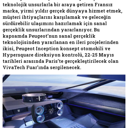
teknolojik unsurlarla bir araya getiren Fransız
marka, yirmi yıldır gerçek dünyaya hizmet etmek,
müşteri ihtiyaçlarını karşılamak ve geleceğin
sürdürebilir ulaşımını hazırlamak için sanal
gerçeklik unsurlarından yararlanıyor. Bu
kapsamda Peugeot’nun sanal gerçeklik
teknolojisinden yararlanan en ileri projelerinden
ikisi, Peugeot Inception konsept otomobili ve
Hypersquare direksiyon kontrolü, 22-25 Mayıs
tarihleri arasında Paris’te gerçekleştirilecek olan
VivaTech Fuar’ında sergilenecek.