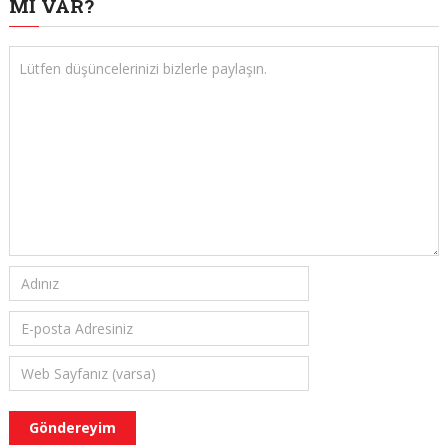
MI VAR?