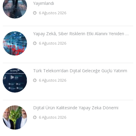
Yayımlandı
6 Ağustos 2026
Yapay Zekâ, Siber Risklerin Etki Alanını Yeniden …
6 Ağustos 2026
Türk Telekom’dan Dijital Geleceğe Güçlü Yatırım
6 Ağustos 2026
Dijital Ürün Kalitesinde Yapay Zeka Dönemi
6 Ağustos 2026