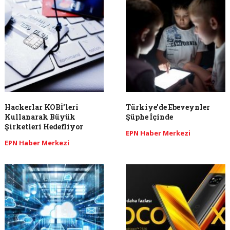
Hackerlar KOBİ’leri
​Türkiye’de Ebeveynler
Kullanarak Büyük
Şüphe İçinde
Şirketleri Hedefliyor
EPN Haber Merkezi
EPN Haber Merkezi