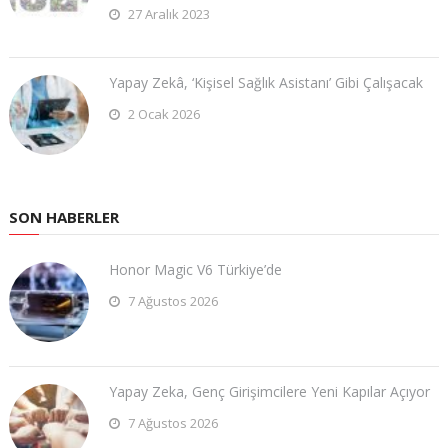
27 Aralık 2023
Yapay Zekâ, ‘Kişisel Sağlık Asistanı’ Gibi Çalışacak
2 Ocak 2026
SON HABERLER
Honor Magic V6 Türkiye’de
7 Ağustos 2026
Yapay Zeka, Genç Girişimcilere Yeni Kapılar Açıyor
7 Ağustos 2026