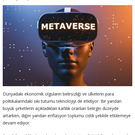
Dünyadaki ekonomik olguların belirsizliği ve ülkelerin para
politikalarındaki sıkı tutumu teknolojiyi de etkiliyor. Bir yandan
büyük şirketlerin açıkladıkları karlılık oranları belirgin düzeyde
artarken, diğer yandan enflasyon toplumu ciddi şekilde etkilemeye
devam ediyor.