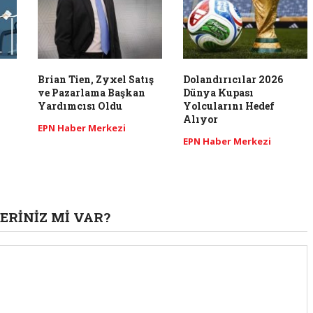
​Brian Tien, Zyxel Satış
Dolandırıcılar 2026
ve Pazarlama Başkan
Dünya Kupası
Yardımcısı Oldu
Yolcularını Hedef
Alıyor
EPN Haber Merkezi
EPN Haber Merkezi
ERINIZ MI VAR?