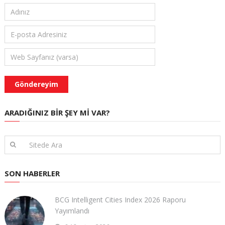
ARADIĞINIZ BIR ŞEY MI VAR?
SON HABERLER
BCG Intelligent Cities Index 2026 Raporu
Yayımlandı