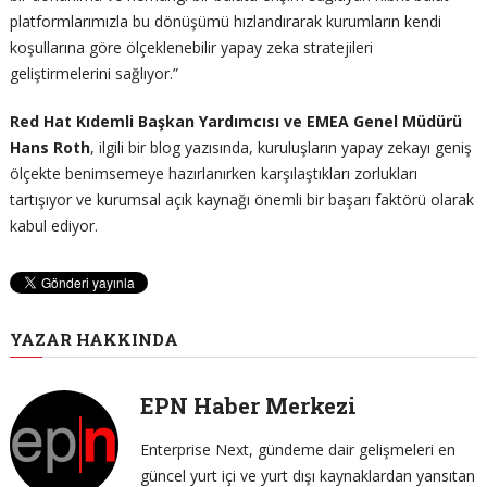
platformlarımızla bu dönüşümü hızlandırarak kurumların kendi
koşullarına göre ölçeklenebilir yapay zeka stratejileri
geliştirmelerini sağlıyor.”
Red Hat Kıdemli Başkan Yardımcısı ve EMEA Genel Müdürü
Hans Roth
, ilgili bir blog yazısında, kuruluşların yapay zekayı geniş
ölçekte benimsemeye hazırlanırken karşılaştıkları zorlukları
tartışıyor ve kurumsal açık kaynağı önemli bir başarı faktörü olarak
kabul ediyor.
YAZAR HAKKINDA
EPN Haber Merkezi
Enterprise Next, gündeme dair gelişmeleri en
güncel yurt içi ve yurt dışı kaynaklardan yansıtan