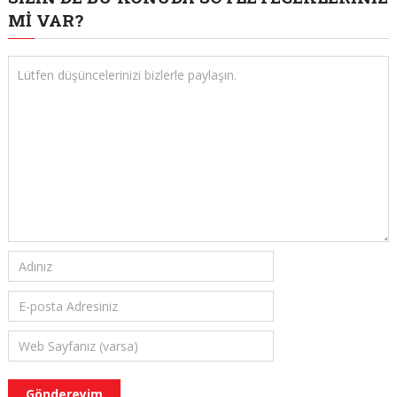
MI VAR?