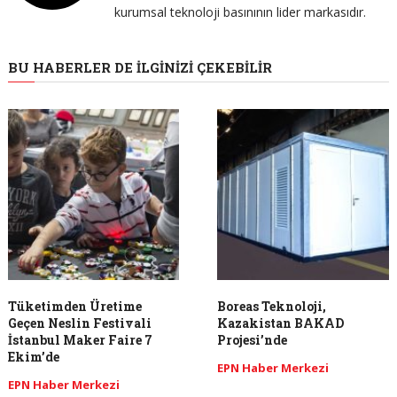
kurumsal teknoloji basınının lider markasıdır.
BU HABERLER DE İLGINIZI ÇEKEBILIR
Tüketimden Üretime
Boreas Teknoloji,
Geçen Neslin Festivali
Kazakistan BAKAD
İstanbul Maker Faire 7
Projesi’nde
Ekim’de
EPN Haber Merkezi
EPN Haber Merkezi