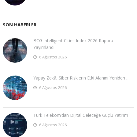
SON HABERLER
BCG Intelligent Cities Index 2026 Raporu
Yayımlandı
6 Ağustos 2026
Yapay Zekâ, Siber Risklerin Etki Alanını Yeniden …
6 Ağustos 2026
Türk Telekom’dan Dijital Geleceğe Güçlü Yatırım
6 Ağustos 2026