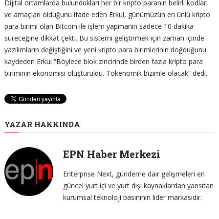
Dijital ortamlarda bulundukları her bir kripto paranın belirli kodları
ve amaçları olduğunu ifade eden Erkul, günümüzün en ünlü kripto
para birimi olan Bitcoin ile işlem yapmanın sadece 10 dakika
süreceğine dikkat çekti. Bu sistemi geliştirmek için zaman içinde
yazılımların değiştiğini ve yeni kripto para birimlerinin doğduğunu
kaydeden Erkul “Böylece blok zincirinde birden fazla kripto para
biriminin ekonomisi oluşturuldu. Tokenomik bizimle olacak” dedi.
YAZAR HAKKINDA
EPN Haber Merkezi
Enterprise Next, gündeme dair gelişmeleri en
güncel yurt içi ve yurt dışı kaynaklardan yansıtan
kurumsal teknoloji basınının lider markasıdır.