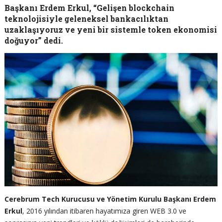
Başkanı Erdem Erkul, “Gelişen blockchain
teknolojisiyle geleneksel bankacılıktan
uzaklaşıyoruz ve yeni bir sistemle token ekonomisi
doğuyor” dedi.
Cerebrum Tech Kurucusu ve Yönetim Kurulu Başkanı Erdem
Erkul
, 2016 yılından itibaren hayatımıza giren WEB 3.0 ve