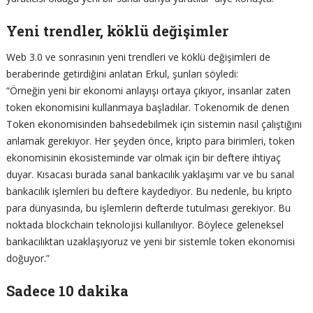
Yeni trendler, köklü değişimler
Web 3.0 ve sonrasının yeni trendleri ve köklü değişimleri de
beraberinde getirdiğini anlatan Erkul, şunları söyledi:
“Örneğin yeni bir ekonomi anlayışı ortaya çıkıyor, insanlar zaten
token ekonomisini kullanmaya başladılar. Tokenomik de denen
Token ekonomisinden bahsedebilmek için sistemin nasıl çalıştığını
anlamak gerekiyor. Her şeyden önce, kripto para birimleri, token
ekonomisinin ekosisteminde var olmak için bir deftere ihtiyaç
duyar. Kısacası burada sanal bankacılık yaklaşımı var ve bu sanal
bankacılık işlemleri bu deftere kaydediyor. Bu nedenle, bu kripto
para dünyasında, bu işlemlerin defterde tutulması gerekiyor. Bu
noktada blockchain teknolojisi kullanılıyor. Böylece geleneksel
bankacılıktan uzaklaşıyoruz ve yeni bir sistemle token ekonomisi
doğuyor.”
Sadece 10 dakika