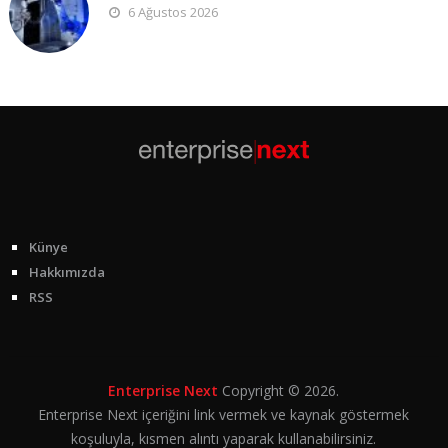
6 Ağustos 2026
Künye
Hakkımızda
RSS
Enterprise Next
Copyright © 2026.
Enterprise Next içeriğini link vermek ve kaynak göstermek
koşuluyla, kısmen alıntı yaparak kullanabilirsiniz.