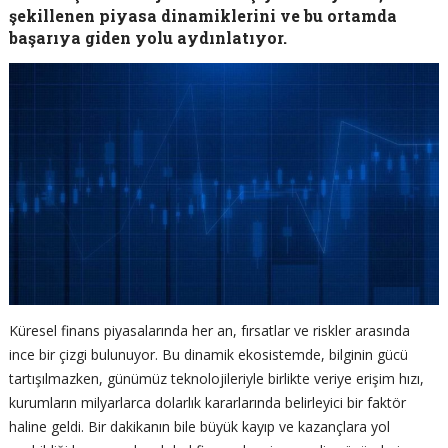
şekillenen piyasa dinamiklerini ve bu ortamda
başarıya giden yolu aydınlatıyor.
Küresel finans piyasalarında her an, fırsatlar ve riskler arasında
ince bir çizgi bulunuyor. Bu dinamik ekosistemde, bilginin gücü
tartışılmazken, günümüz teknolojileriyle birlikte veriye erişim hızı,
kurumların milyarlarca dolarlık kararlarında belirleyici bir faktör
haline geldi. Bir dakikanın bile büyük kayıp ve kazançlara yol