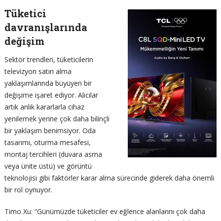
Tüketici
davranışlarında
değişim
Sektör trendleri, tüketicilerin
televizyon satın alma
yaklaşımlarında büyüyen bir
değişime işaret ediyor. Alıcılar
artık anlık kararlarla cihaz
yenilemek yerine çok daha bilinçli
bir yaklaşım benimsiyor. Oda
tasarımı, oturma mesafesi,
montaj tercihleri (duvara asma
veya ünite üstü) ve görüntü
teknolojisi gibi faktörler karar alma sürecinde giderek daha önemli
bir rol oynuyor.
Timo Xu: “Günümüzde tüketiciler ev eğlence alanlarını çok daha