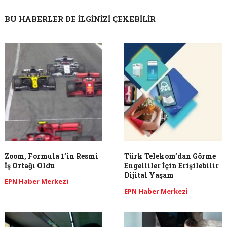
BU HABERLER DE İLGINIZI ÇEKEBILIR
Zoom, Formula 1’in Resmi
Türk Telekom’dan Görme
İş Ortağı Oldu
Engelliler İçin Erişilebilir
Dijital Yaşam
EPN Haber Merkezi
EPN Haber Merkezi