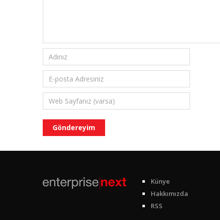
Künye
Hakkımızda
RSS