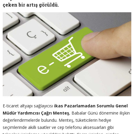
çeken bir artış görüldü.
E-ticaret altyapı sağlayıcısı
ikas Pazarlamadan Sorumlu Genel
Müdür Yardımcısı Çağrı Menteş
, Babalar Günü dönemine ilişkin
değerlendirmelerde bulundu. Menteş, tüketicilerin hediye
seçimlerinde akıllı saatler ve cep telefonu aksesuarları gibi