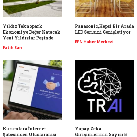
Yıldız Teknopark
Panasonic,Hepsi Bir Arada
Ekonomiye Değer Katacak
LED Serisini Genişletiyor
Yeni Yıldızlar Peşinde
EPN Haber Merkezi
Fatih Sarı
Kurumlara İnternet
Yapay Zeka
Şubesinden Uluslararası
Girişimlerinin Sayısı 5