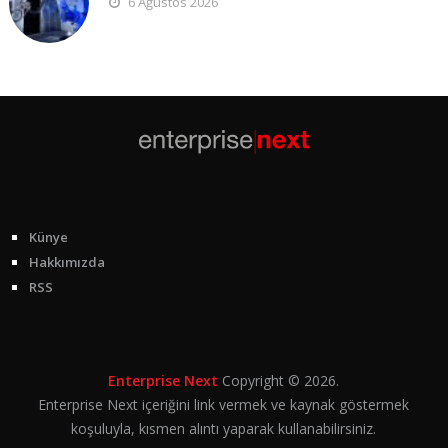
6 Ağustos 2026
Künye
Hakkımızda
RSS
Enterprise Next
Copyright © 2026.
Enterprise Next içeriğini link vermek ve kaynak göstermek
koşuluyla, kısmen alıntı yaparak kullanabilirsiniz.