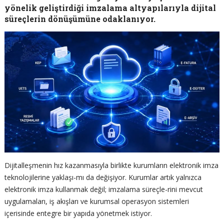
yönelik geliştirdiği imzalama altyapılarıyla dijital
süreçlerin dönüşümüne odaklanıyor.
Dijitalleşmenin hız kazanmasıyla birlikte kurumların elektronik imza
teknolojilerine yaklaşı-mı da değişiyor. Kurumlar artık yalnızca
elektronik imza kullanmak değil; imzalama süreçle-rini mevcut
uygulamaları, iş akışları ve kurumsal operasyon sistemleri
içerisinde entegre bir yapıda yönetmek istiyor.