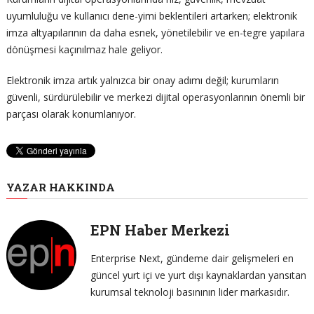
uyumluluğu ve kullanıcı dene-yimi beklentileri artarken; elektronik
imza altyapılarının da daha esnek, yönetilebilir ve en-tegre yapılara
dönüşmesi kaçınılmaz hale geliyor.
Elektronik imza artık yalnızca bir onay adımı değil; kurumların
güvenli, sürdürülebilir ve merkezi dijital operasyonlarının önemli bir
parçası olarak konumlanıyor.
YAZAR HAKKINDA
EPN Haber Merkezi
Enterprise Next, gündeme dair gelişmeleri en
güncel yurt içi ve yurt dışı kaynaklardan yansıtan
kurumsal teknoloji basınının lider markasıdır.