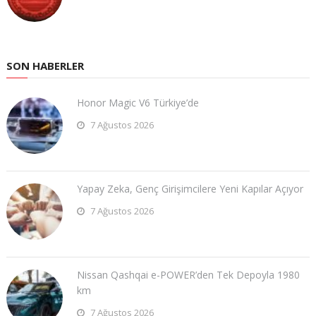
SON HABERLER
Honor Magic V6 Türkiye’de
7 Ağustos 2026
Yapay Zeka, Genç Girişimcilere Yeni Kapılar Açıyor
7 Ağustos 2026
Nissan Qashqai e-POWER’den Tek Depoyla 1980
km
7 Ağustos 2026