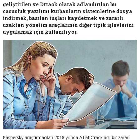
geliştirilen ve Dtrack olarak adlandırılan bu
casusluk yazılımı kurbanların sistemlerine dosya
indirmek, basılan tuşları kaydetmek ve zararlı
uzaktan yönetim araçlarının diğer tipik işlevlerini
uygulamak için kullanılıyor.
Kaspersky araştırmacıları 2018 yılında ATMDtrack adlı bir zararlı