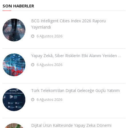
SON HABERLER
BCG Intelligent Cities Index 2026 Raporu
Yayımlandı
6 Ağustos 2026
Yapay Zekâ, Siber Risklerin Etki Alanını Yeniden …
6 Ağustos 2026
Türk Telekom’dan Dijital Geleceğe Güçlü Yatırım
6 Ağustos 2026
Dijital Ürün Kalitesinde Yapay Zeka Dönemi