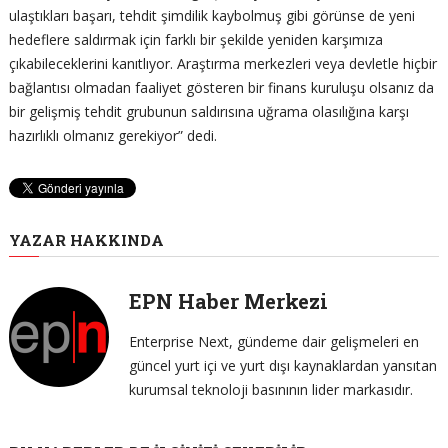
ulaştıkları başarı, tehdit şimdilik kaybolmuş gibi görünse de yeni
hedeflere saldırmak için farklı bir şekilde yeniden karşımıza
çıkabileceklerini kanıtlıyor. Araştırma merkezleri veya devletle hiçbir
bağlantısı olmadan faaliyet gösteren bir finans kuruluşu olsanız da
bir gelişmiş tehdit grubunun saldırısına uğrama olasılığına karşı
hazırlıklı olmanız gerekiyor” dedi.
YAZAR HAKKINDA
EPN Haber Merkezi
Enterprise Next, gündeme dair gelişmeleri en
güncel yurt içi ve yurt dışı kaynaklardan yansıtan
kurumsal teknoloji basınının lider markasıdır.