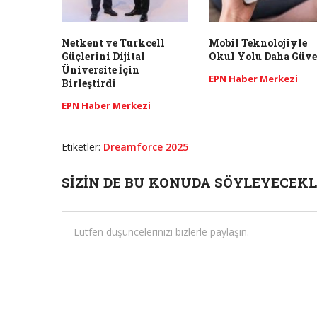
Netkent ve Turkcell
Mobil Teknolojiyle
Güçlerini Dijital
Okul Yolu Daha Güve
Üniversite İçin
EPN Haber Merkezi
Birleştirdi
EPN Haber Merkezi
Etiketler:
Dreamforce 2025
SIZIN DE BU KONUDA SÖYLEYECEKL