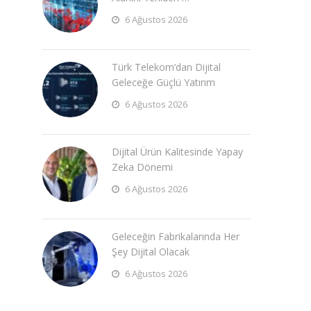
6 Ağustos 2026
Türk Telekom’dan Dijital
Geleceğe Güçlü Yatırım
6 Ağustos 2026
Dijital Ürün Kalitesinde Yapay
Zeka Dönemi
6 Ağustos 2026
Geleceğin Fabrikalarında Her
Şey Dijital Olacak
6 Ağustos 2026