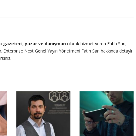
na gazeteci, yazar ve danışman
olarak hizmet veren Fatih Sarı,
an. Enterprise Next Genel Yayın Yönetmeni Fatih Sarı hakkında detaylı
rsiniz.