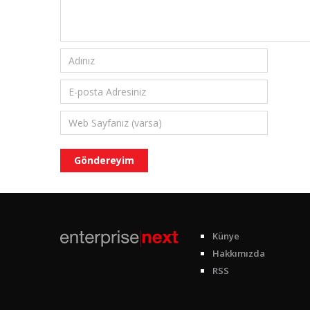
Künye
Hakkımızda
RSS