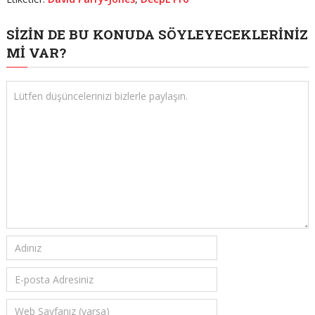
SIZIN DE BU KONUDA SÖYLEYECEKLERINIZ
MI VAR?