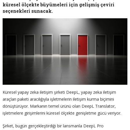
küresel ölçekte büyümeleri için gelişmiş çeviri
seçenekleri sunacak.
Küresel yapay zeka iletişim şirketi DeepL, yapay zeka iletişim
araçları paketi aracılığıyla işletmelerin iletişim kurma biçimini
dönüştürüyor. Markanın temel ürünü olan DeepL Translator,
işletmelere girişimlerini küresel ölçekte genişletme gücü veriyor.
Şirket, bugün gerçekleştirdiği bir lansmanla DeepL Pro