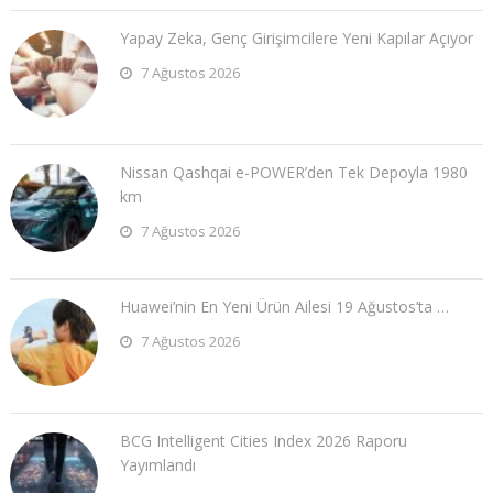
Yapay Zeka, Genç Girişimcilere Yeni Kapılar Açıyor
7 Ağustos 2026
Nissan Qashqai e-POWER’den Tek Depoyla 1980
km
7 Ağustos 2026
Huawei’nin En Yeni Ürün Ailesi 19 Ağustos’ta …
7 Ağustos 2026
BCG Intelligent Cities Index 2026 Raporu
Yayımlandı