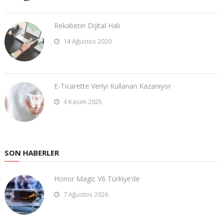
Rekabetin Dijital Hali
14 Ağustos 2020
E-Ticarette Veriyi Kullanan Kazanıyor
4 Kasım 2025
SON HABERLER
Honor Magic V6 Türkiye’de
7 Ağustos 2026