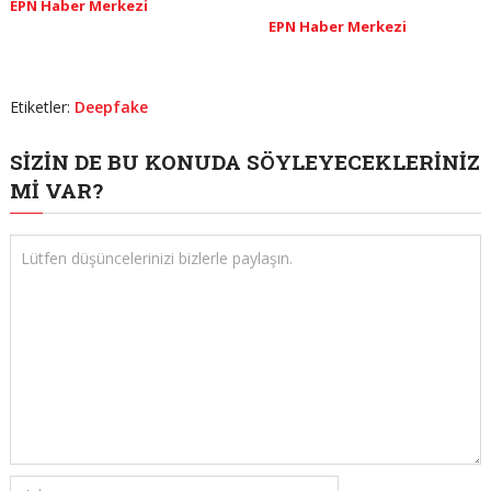
EPN Haber Merkezi
EPN Haber Merkezi
Etiketler:
Deepfake
SIZIN DE BU KONUDA SÖYLEYECEKLERINIZ
MI VAR?