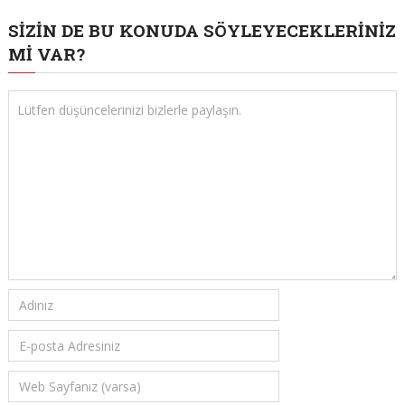
SIZIN DE BU KONUDA SÖYLEYECEKLERINIZ
MI VAR?