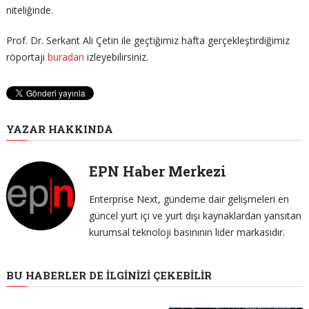
niteliğinde.
Prof. Dr. Serkant Ali Çetin ile geçtiğimiz hafta gerçekleştirdiğimiz
röportajı
buradan
izleyebilirsiniz.
YAZAR HAKKINDA
EPN Haber Merkezi
Enterprise Next, gündeme dair gelişmeleri en
güncel yurt içi ve yurt dışı kaynaklardan yansıtan
kurumsal teknoloji basınının lider markasıdır.
BU HABERLER DE İLGINIZI ÇEKEBILIR