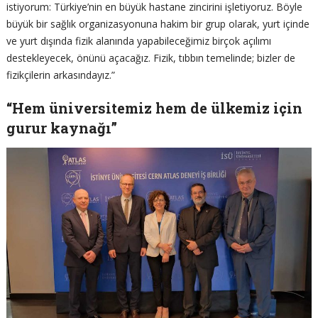
istiyorum: Türkiye’nin en büyük hastane zincirini işletiyoruz. Böyle
büyük bir sağlık organizasyonuna hakim bir grup olarak, yurt içinde
ve yurt dışında fizik alanında yapabileceğimiz birçok açılımı
destekleyecek, önünü açacağız. Fizik, tıbbın temelinde; bizler de
fizikçilerin arkasındayız.”
“Hem üniversitemiz hem de ülkemiz için
gurur kaynağı”