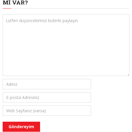
MI VAR?