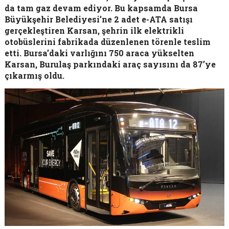
da tam gaz devam ediyor. Bu kapsamda Bursa
Büyükşehir Belediyesi’ne 2 adet e-ATA satışı
gerçekleştiren Karsan, şehrin ilk elektrikli
otobüslerini fabrikada düzenlenen törenle teslim
etti. Bursa’daki varlığını 750 araca yükselten
Karsan, Burulaş parkındaki araç sayısını da 87’ye
çıkarmış oldu.