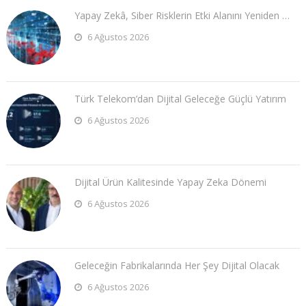
Yapay Zekâ, Siber Risklerin Etki Alanını Yeniden …
6 Ağustos 2026
Türk Telekom’dan Dijital Geleceğe Güçlü Yatırım
6 Ağustos 2026
Dijital Ürün Kalitesinde Yapay Zeka Dönemi
6 Ağustos 2026
Geleceğin Fabrikalarında Her Şey Dijital Olacak
6 Ağustos 2026