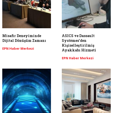
Misafir Deneyiminde
ASICS ve Dassault
Dijital Dönüşüm Zamanı
Systèmes’den
Kişiselleştirilmiş
EPN Haber Merkezi
Ayakkabı Hizmeti
EPN Haber Merkezi