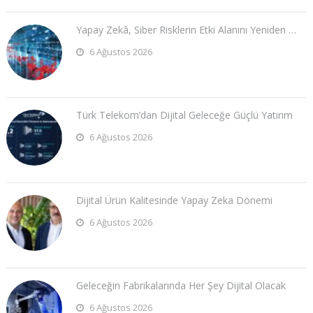
Yapay Zekâ, Siber Risklerin Etki Alanını Yeniden …
6 Ağustos 2026
Türk Telekom’dan Dijital Geleceğe Güçlü Yatırım
6 Ağustos 2026
Dijital Ürün Kalitesinde Yapay Zeka Dönemi
6 Ağustos 2026
Geleceğin Fabrikalarında Her Şey Dijital Olacak
6 Ağustos 2026