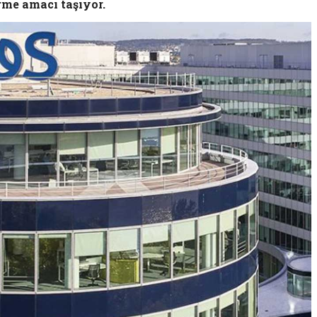
rme amacı taşıyor.