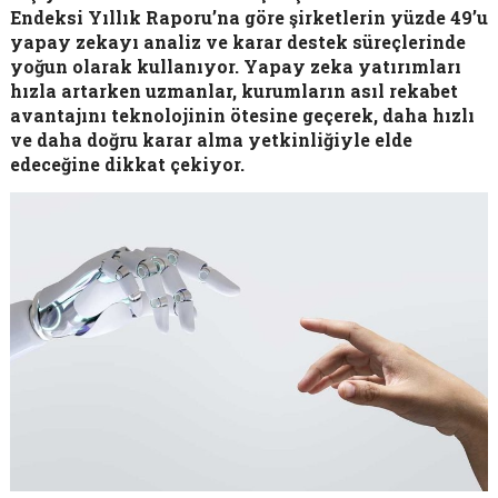
Endeksi Yıllık Raporu’na göre şirketlerin yüzde 49’u
yapay zekayı analiz ve karar destek süreçlerinde
yoğun olarak kullanıyor. Yapay zeka yatırımları
hızla artarken uzmanlar, kurumların asıl rekabet
avantajını teknolojinin ötesine geçerek, daha hızlı
ve daha doğru karar alma yetkinliğiyle elde
edeceğine dikkat çekiyor.