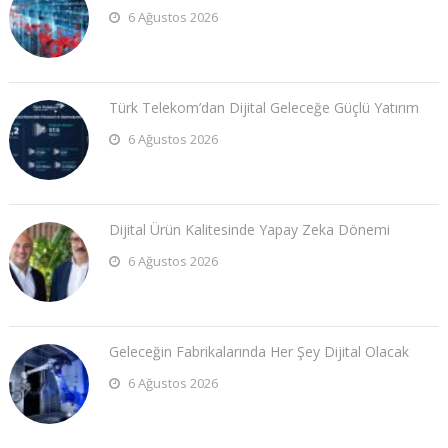
6 Ağustos 2026
Türk Telekom’dan Dijital Geleceğe Güçlü Yatırım
6 Ağustos 2026
Dijital Ürün Kalitesinde Yapay Zeka Dönemi
6 Ağustos 2026
Geleceğin Fabrikalarında Her Şey Dijital Olacak
6 Ağustos 2026