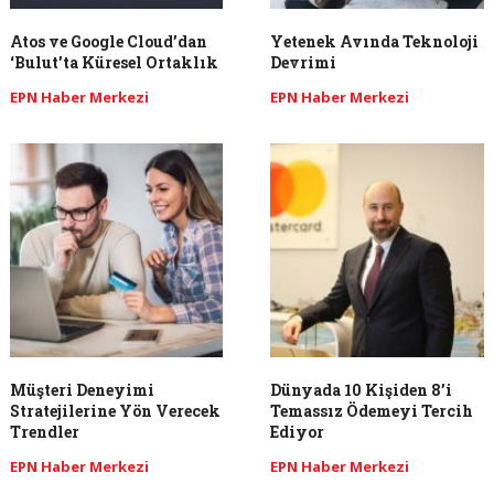
Atos ve Google Cloud’dan
Yetenek Avında Teknoloji
‘Bulut’ta Küresel Ortaklık
Devrimi
EPN Haber Merkezi
EPN Haber Merkezi
Müşteri Deneyimi
Dünyada 10 Kişiden 8’i
Stratejilerine Yön Verecek
Temassız Ödemeyi Tercih
Trendler
Ediyor
EPN Haber Merkezi
EPN Haber Merkezi