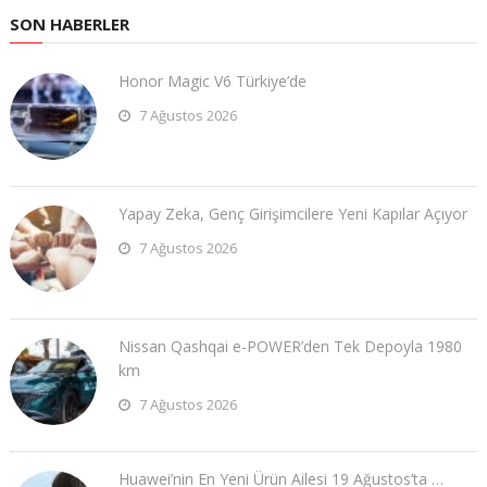
SON HABERLER
Honor Magic V6 Türkiye’de
7 Ağustos 2026
Yapay Zeka, Genç Girişimcilere Yeni Kapılar Açıyor
7 Ağustos 2026
Nissan Qashqai e-POWER’den Tek Depoyla 1980
km
7 Ağustos 2026
Huawei’nin En Yeni Ürün Ailesi 19 Ağustos’ta …