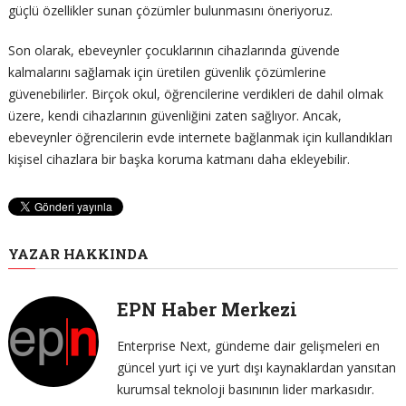
güçlü özellikler sunan çözümler bulunmasını öneriyoruz.
Son olarak, ebeveynler çocuklarının cihazlarında güvende
kalmalarını sağlamak için üretilen güvenlik çözümlerine
güvenebilirler. Birçok okul, öğrencilerine verdikleri de dahil olmak
üzere, kendi cihazlarının güvenliğini zaten sağlıyor. Ancak,
ebeveynler öğrencilerin evde internete bağlanmak için kullandıkları
kişisel cihazlara bir başka koruma katmanı daha ekleyebilir.
YAZAR HAKKINDA
EPN Haber Merkezi
Enterprise Next, gündeme dair gelişmeleri en
güncel yurt içi ve yurt dışı kaynaklardan yansıtan
kurumsal teknoloji basınının lider markasıdır.