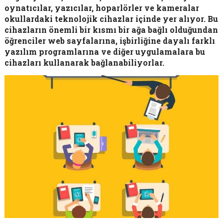
oynatıcılar, yazıcılar, hoparlörler ve kameralar
okullardaki teknolojik cihazlar içinde yer alıyor. Bu
cihazların önemli bir kısmı bir ağa bağlı olduğundan
öğrenciler web sayfalarına, işbirliğine dayalı farklı
yazılım programlarına ve diğer uygulamalara bu
cihazları kullanarak bağlanabiliyorlar.