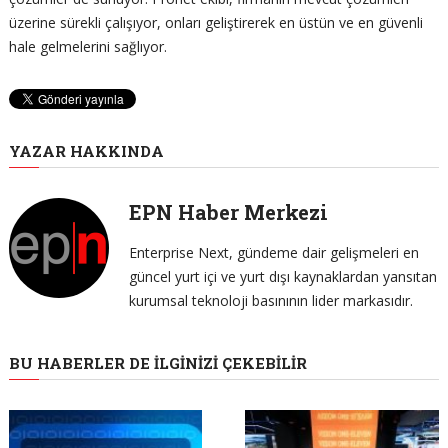
üzerine sürekli çalışıyor, onları geliştirerek en üstün ve en güvenli
hale gelmelerini sağlıyor.
YAZAR HAKKINDA
EPN Haber Merkezi
Enterprise Next, gündeme dair gelişmeleri en
güncel yurt içi ve yurt dışı kaynaklardan yansıtan
kurumsal teknoloji basınının lider markasıdır.
BU HABERLER DE İLGINIZI ÇEKEBILIR