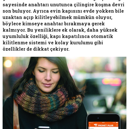
sayesinde anahtarı unutunca çilingire koşma devri
son buluyor. Ayrıca evin kapısını evde yokken bile
uzaktan açıp kilitleyebilmek mümkün oluyor,
böylece kimseye anahtar bırakmaya gerek
kalmıyor.
Bu yeniliklere ek olarak, daha yüksek
uyumluluk özelliği, kapı kapatılınca otomatik
kilitlenme sistemi ve kolay kurulumu gibi
özellikler de dikkat çekiyor.