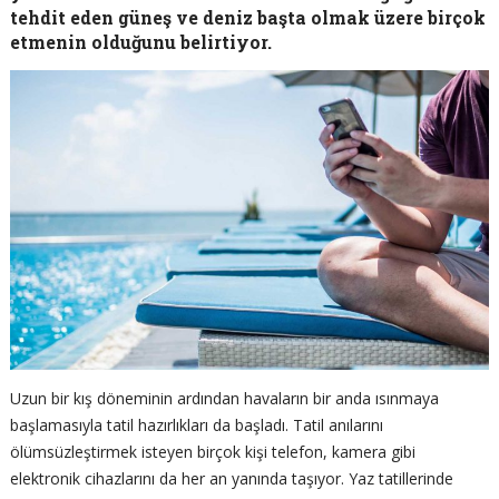
tehdit eden güneş ve deniz başta olmak üzere birçok
etmenin olduğunu belirtiyor.
Uzun bir kış döneminin ardından havaların bir anda ısınmaya
başlamasıyla tatil hazırlıkları da başladı. Tatil anılarını
ölümsüzleştirmek isteyen birçok kişi telefon, kamera gibi
elektronik cihazlarını da her an yanında taşıyor. Yaz tatillerinde