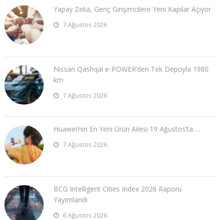
Yapay Zeka, Genç Girişimcilere Yeni Kapılar Açıyor
7 Ağustos 2026
Nissan Qashqai e-POWER’den Tek Depoyla 1980
km
7 Ağustos 2026
Huawei’nin En Yeni Ürün Ailesi 19 Ağustos’ta …
7 Ağustos 2026
BCG Intelligent Cities Index 2026 Raporu
Yayımlandı
6 Ağustos 2026