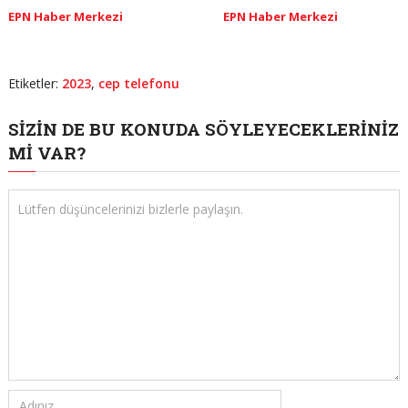
EPN Haber Merkezi
EPN Haber Merkezi
Etiketler:
2023
,
cep telefonu
SIZIN DE BU KONUDA SÖYLEYECEKLERINIZ
MI VAR?