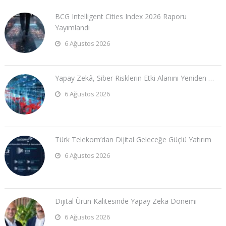
BCG Intelligent Cities Index 2026 Raporu
Yayımlandı
6 Ağustos 2026
Yapay Zekâ, Siber Risklerin Etki Alanını Yeniden …
6 Ağustos 2026
Türk Telekom’dan Dijital Geleceğe Güçlü Yatırım
6 Ağustos 2026
Dijital Ürün Kalitesinde Yapay Zeka Dönemi
6 Ağustos 2026