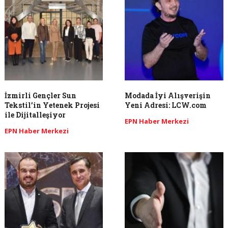
İzmirli Gençler Sun
Modada İyi Alışverişin
Tekstil’in Yetenek Projesi
Yeni Adresi: LCW.com
ile Dijitalleşiyor
EPN Haber Merkezi
EPN Haber Merkezi