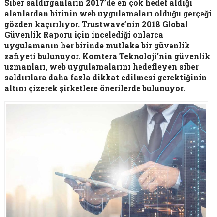
Siber saldırganların 2017’de en çok hedef aldığı
alanlardan birinin web uygulamaları olduğu gerçeği
gözden kaçırılıyor. Trustwave’nin 2018 Global
Güvenlik Raporu için incelediği onlarca
uygulamanın her birinde mutlaka bir güvenlik
zafiyeti bulunuyor. Komtera Teknoloji’nin güvenlik
uzmanları, web uygulamalarını hedefleyen siber
saldırılara daha fazla dikkat edilmesi gerektiğinin
altını çizerek şirketlere önerilerde bulunuyor.