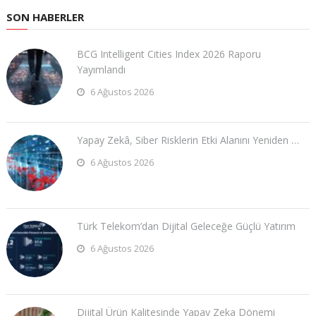
SON HABERLER
BCG Intelligent Cities Index 2026 Raporu
Yayımlandı
6 Ağustos 2026
Yapay Zekâ, Siber Risklerin Etki Alanını Yeniden …
6 Ağustos 2026
Türk Telekom’dan Dijital Geleceğe Güçlü Yatırım
6 Ağustos 2026
Dijital Ürün Kalitesinde Yapay Zeka Dönemi