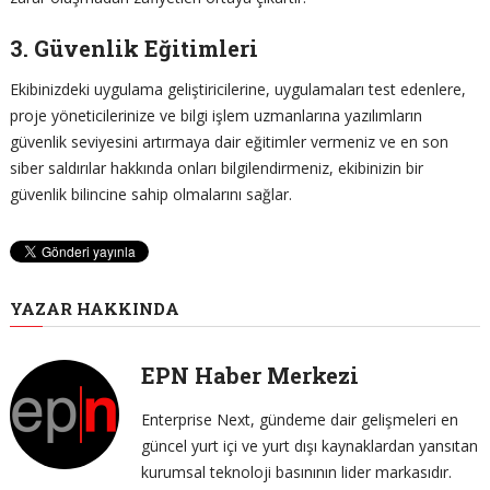
3. Güvenlik Eğitimleri
Ekibinizdeki uygulama geliştiricilerine, uygulamaları test edenlere,
proje yöneticilerinize ve bilgi işlem uzmanlarına yazılımların
güvenlik seviyesini artırmaya dair eğitimler vermeniz ve en son
siber saldırılar hakkında onları bilgilendirmeniz, ekibinizin bir
güvenlik bilincine sahip olmalarını sağlar.
YAZAR HAKKINDA
EPN Haber Merkezi
Enterprise Next, gündeme dair gelişmeleri en
güncel yurt içi ve yurt dışı kaynaklardan yansıtan
kurumsal teknoloji basınının lider markasıdır.