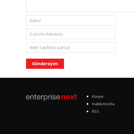
Künye
Hakkımızda
RSS