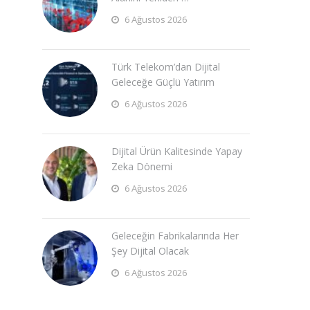
6 Ağustos 2026
Türk Telekom’dan Dijital
Geleceğe Güçlü Yatırım
6 Ağustos 2026
Dijital Ürün Kalitesinde Yapay
Zeka Dönemi
6 Ağustos 2026
Geleceğin Fabrikalarında Her
Şey Dijital Olacak
6 Ağustos 2026