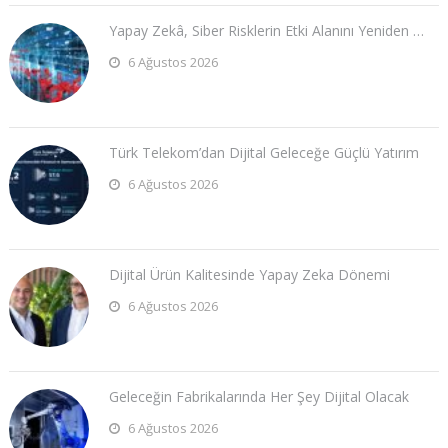
Yapay Zekâ, Siber Risklerin Etki Alanını Yeniden …
6 Ağustos 2026
Türk Telekom’dan Dijital Geleceğe Güçlü Yatırım
6 Ağustos 2026
Dijital Ürün Kalitesinde Yapay Zeka Dönemi
6 Ağustos 2026
Geleceğin Fabrikalarında Her Şey Dijital Olacak
6 Ağustos 2026