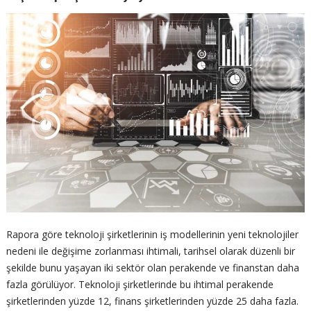
Rapora göre teknoloji şirketlerinin iş modellerinin yeni teknolojiler
nedeni ile değişime zorlanması ihtimali, tarihsel olarak düzenli bir
şekilde bunu yaşayan iki sektör olan perakende ve finanstan daha
fazla görülüyor. Teknoloji şirketlerinde bu ihtimal perakende
şirketlerinden yüzde 12, finans şirketlerinden yüzde 25 daha fazla.