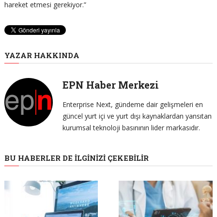
hareket etmesi gerekiyor.”
YAZAR HAKKINDA
EPN Haber Merkezi
Enterprise Next, gündeme dair gelişmeleri en
güncel yurt içi ve yurt dışı kaynaklardan yansıtan
kurumsal teknoloji basınının lider markasıdır.
BU HABERLER DE İLGINIZI ÇEKEBILIR