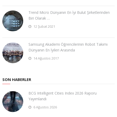
Trend Micro Dünyanın En İyi Bulut Şirketlerinden
Biri Olarak …
12 Şubat 2021
Samsung Akademi Öğrencilerinin Robot Takımı
Dünyanın En İyileri Arasında
14 Ağustos 2017
SON HABERLER
BCG Intelligent Cities Index 2026 Raporu
Yayımlandı
6 Ağustos 2026