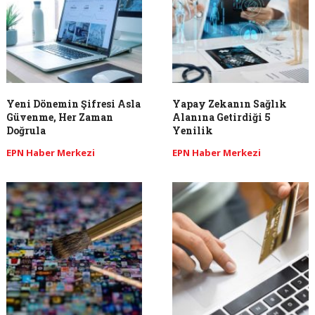
Yeni Dönemin Şifresi Asla
Yapay Zekanın Sağlık
Güvenme, Her Zaman
Alanına Getirdiği 5
Doğrula
Yenilik
EPN Haber Merkezi
EPN Haber Merkezi