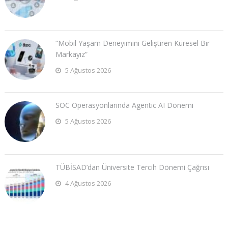
“Mobil Yaşam Deneyimini Geliştiren Küresel Bir
Markayız”
5 Ağustos 2026
SOC Operasyonlarında Agentic AI Dönemi
5 Ağustos 2026
TÜBİSAD’dan Üniversite Tercih Dönemi Çağrısı
4 Ağustos 2026