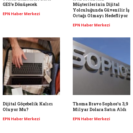
GES’e Dönüşecek
Müşterilerinin Dijital
Yolculuğunda Güvenilir İş
EPN Haber Merkezi
Ortağı Olmayı Hedefliyor
EPN Haber Merkezi
Dijital Göçebelik Kalıcı
Thoma Bravo Sophos’u 3,9
Oluyor Mu?
Milyar Dolara Satın Aldı
EPN Haber Merkezi
EPN Haber Merkezi