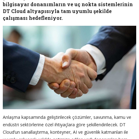
bilgisayar donanımların ve uç nokta sistemlerinin
DT Cloud altyapısıyla tam uyumlu şekilde
çalışması hedefleniyor.
Anlaşma kapsamında geliştirilecek çözümler, savunma, kamu ve
endüstri sektörlerine özel ihtiyaçlara göre şekillendirilecek. DT
Cloud’un sanallaştırma, konteyner, AI ve güvenlik katmanları ile