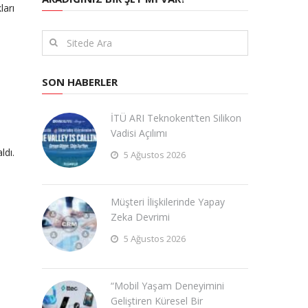
ları
SON HABERLER
İTÜ ARI Teknokent’ten Silikon
Vadisi Açılımı
ldı.
5 Ağustos 2026
Müşteri İlişkilerinde Yapay
Zeka Devrimi
5 Ağustos 2026
“Mobil Yaşam Deneyimini
Geliştiren Küresel Bir