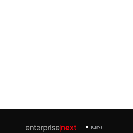
Künye