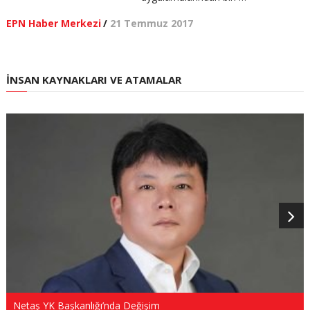
EPN Haber Merkezi
/
21 Temmuz 2017
İNSAN KAYNAKLARI VE ATAMALAR
Netaş YK Başkanlığı’nda Değişim