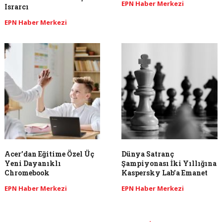
EPN Haber Merkezi
Israrcı
EPN Haber Merkezi
Acer’dan Eğitime Özel Üç
Dünya Satranç
Yeni Dayanıklı
Şampiyonası İki Yıllığına
Chromebook
Kaspersky Lab’a Emanet
EPN Haber Merkezi
EPN Haber Merkezi