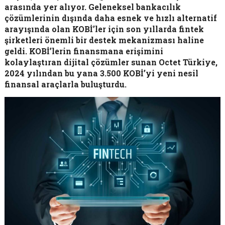
arasında yer alıyor. Geleneksel bankacılık
çözümlerinin dışında daha esnek ve hızlı alternatif
arayışında olan KOBİ’ler için son yıllarda fintek
şirketleri önemli bir destek mekanizması haline
geldi. KOBİ’lerin finansmana erişimini
kolaylaştıran dijital çözümler sunan Octet Türkiye,
2024 yılından bu yana 3.500 KOBİ’yi yeni nesil
finansal araçlarla buluşturdu.