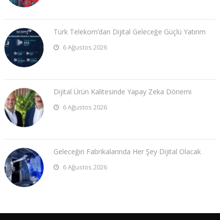
Türk Telekom’dan Dijital Geleceğe Güçlü Yatırım
6 Ağustos 2026
Dijital Ürün Kalitesinde Yapay Zeka Dönemi
6 Ağustos 2026
Geleceğin Fabrikalarında Her Şey Dijital Olacak
6 Ağustos 2026