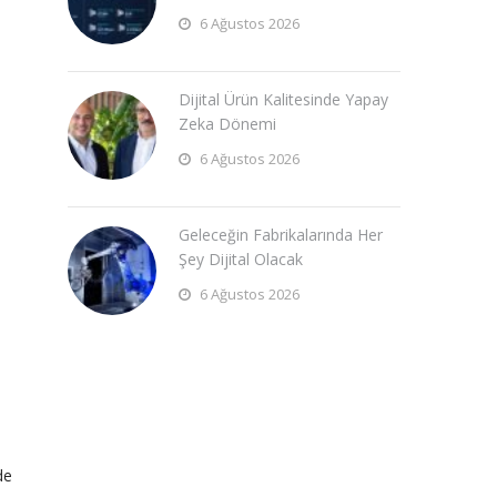
6 Ağustos 2026
Dijital Ürün Kalitesinde Yapay
Zeka Dönemi
6 Ağustos 2026
Geleceğin Fabrikalarında Her
Şey Dijital Olacak
6 Ağustos 2026
de