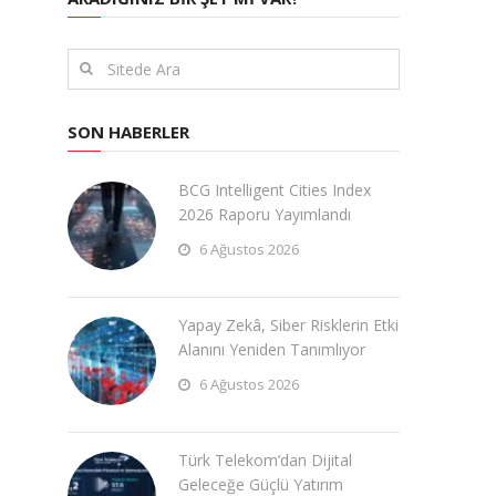
SON HABERLER
BCG Intelligent Cities Index
2026 Raporu Yayımlandı
6 Ağustos 2026
Yapay Zekâ, Siber Risklerin Etki
Alanını Yeniden Tanımlıyor
6 Ağustos 2026
Türk Telekom’dan Dijital
Geleceğe Güçlü Yatırım