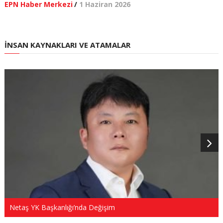
EPN Haber Merkezi
/
1 Haziran 2026
İNSAN KAYNAKLARI VE ATAMALAR
Netaş YK Başkanlığı’nda Değişim