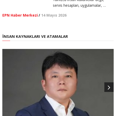
servis hesapları, uygulamalar, …
EPN Haber Merkezi
/
14 Mayıs 2026
İNSAN KAYNAKLARI VE ATAMALAR