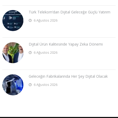
Türk Telekom’dan Dijital Geleceğe Güçlü Yatırım
6 Ağustos 2026
Dijital Ürün Kalitesinde Yapay Zeka Dönemi
6 Ağustos 2026
Geleceğin Fabrikalarında Her Şey Dijital Olacak
6 Ağustos 2026