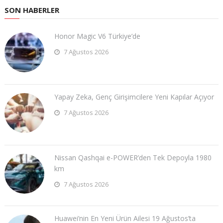
SON HABERLER
Honor Magic V6 Türkiye’de
7 Ağustos 2026
Yapay Zeka, Genç Girişimcilere Yeni Kapılar Açıyor
7 Ağustos 2026
Nissan Qashqai e-POWER’den Tek Depoyla 1980
km
7 Ağustos 2026
Huawei’nin En Yeni Ürün Ailesi 19 Ağustos’ta