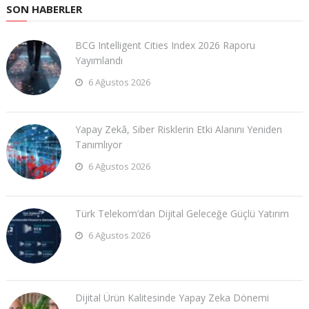
SON HABERLER
BCG Intelligent Cities Index 2026 Raporu
Yayımlandı
6 Ağustos 2026
Yapay Zekâ, Siber Risklerin Etki Alanını Yeniden
Tanımlıyor
6 Ağustos 2026
Türk Telekom’dan Dijital Geleceğe Güçlü Yatırım
6 Ağustos 2026
Dijital Ürün Kalitesinde Yapay Zeka Dönemi