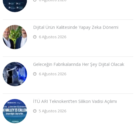
Dijital Ürün Kalitesinde Yapay Zeka Dönemi
6 Ağustos 2026
Geleceğin Fabrikalarında Her Şey Dijital Olacak
6 Ağustos 2026
İTÜ ARI Teknokent’ten Silikon Vadisi Açılımı
5 Ağustos 2026